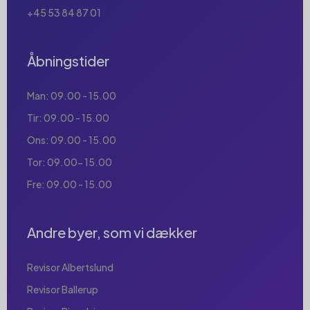
+45 53 84 87 01
Åbningstider
Man: 09.00 - 15.00
Tir: 09.00 - 15.00
Ons: 09.00 - 15.00
Tor: 09.00- 15.00
Fre: 09.00 - 15.00
Andre byer, som vi dækker
Revisor Albertslund
Revisor Ballerup